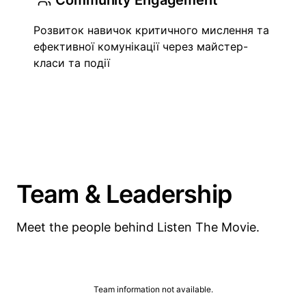
Community Engagement
Розвиток навичок критичного мислення та
ефективної комунікації через майстер-
класи та події
Team & Leadership
Meet the people behind Listen The Movie.
Team information not available.