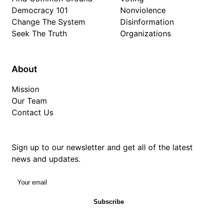
Democracy 101
Nonviolence
Change The System
Disinformation
Seek The Truth
Organizations
About
Mission
Our Team
Contact Us
Sign up to our newsletter and get all of the latest
news and updates.
Your email
Subscribe