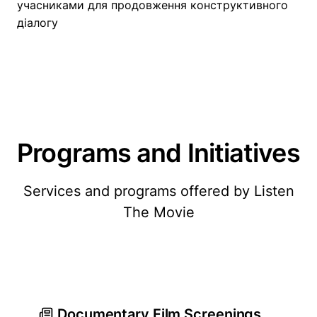
учасниками для продовження конструктивного
діалогу
Programs and Initiatives
Services and programs offered by Listen
The Movie
Documentary Film Screenings