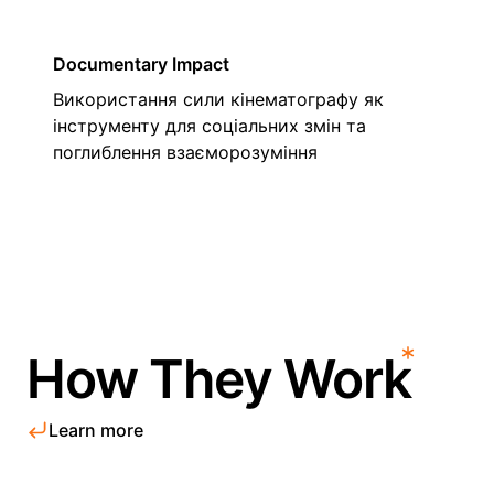
Documentary Impact
Використання сили кінематографу як
інструменту для соціальних змін та
поглиблення взаєморозуміння
How They Work
Learn more