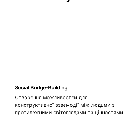
01
Social Bridge-Building
Створення можливостей для
конструктивної взаємодії між людьми з
протилежними світоглядами та цінностями