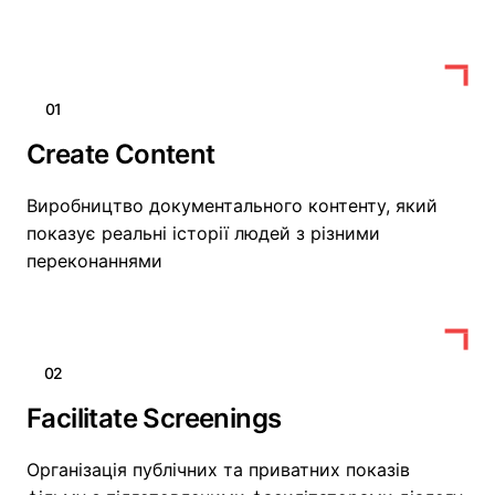
01
Create Content
Виробництво документального контенту, який
показує реальні історії людей з різними
переконаннями
02
Facilitate Screenings
Організація публічних та приватних показів