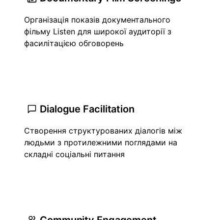
Організація показів документального
фільму Listen для широкої аудиторії з
фасилітацією обговорень
Dialogue Facilitation
Створення структурованих діалогів між
людьми з протилежними поглядами на
складні соціальні питання