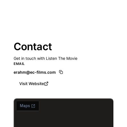
Contact
Get in touch with Listen The Movie
EMAIL
erahm@ec-films.com
Visit Website